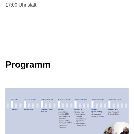
17:00 Uhr statt.
Programm