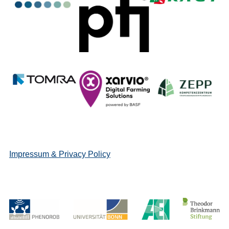
Impressum & Privacy Policy