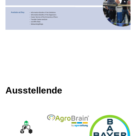
Ausstellende